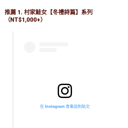
推薦 1. 村家鮭女【冬禮詩篇】系列
（NT$1,000+）
在 Instagram 查看這則貼文