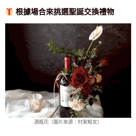
根據場合來挑選聖誕交換禮物
酒瓶花（圖片來源：村家鮭女）