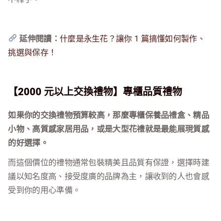
延伸閱讀：
什麼是永生花？讓你 1 篇搞懂如何製作、
挑選與保存！
【2000 元以上交換禮物】專櫃品質禮物
如果你的交換禮物預算較高，那麼專櫃保養品禮盒、精品
小物、高質感家居用品，或是大型花禮就是最能展現質感
的好選擇。
而這個價位的禮物通常包裝精美且品質有保證，選擇時建
議以知名度高、接受度廣的品牌為主，讓收到的人也會感
受到你的用心準備。