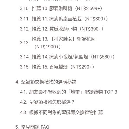
推薦 10. 膠囊咖啡機（NT$2,699+）
推薦 11. 療癒系桌面植栽（NT$300+）
推薦 12. 質感收納小物（NT$390+）
推薦 13. 【村家鮭女】聖誕花圈
（NT$1900+）
推薦 14. 療癒小夜燈/氛圍燈（NT$580+）
推薦 15. 香氛蠟燭（NT$290+）
聖誕節交換禮物的選購秘訣
網友最不想收到的「地雷」聖誕禮物 TOP 3
聖誕節禮物怎麼挑選？
根據不同對象的聖誕節交換禮物推薦
常見問題 FAQ