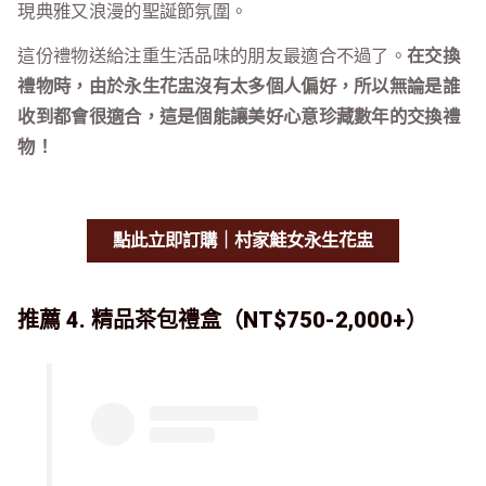
現典雅又浪漫的聖誕節氛圍。
這份禮物送給注重生活品味的朋友最適合不過了。
在交換
禮物時，由於永生花盅沒有太多個人偏好，所以無論是誰
收到都會很適合，這是個能讓美好心意珍藏數年的交換禮
物！
點此立即訂購｜村家鮭女永生花盅
推薦 4. 精品茶包禮盒（NT$750-2,000+）