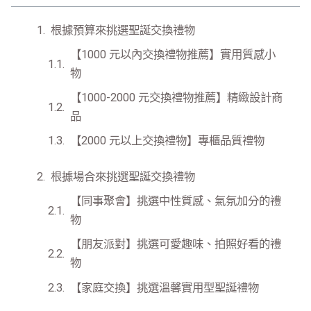
根據預算來挑選聖誕交換禮物
【1000 元以內交換禮物推薦】實用質感小
物
【1000-2000 元交換禮物推薦】精緻設計商
品
【2000 元以上交換禮物】專櫃品質禮物
根據場合來挑選聖誕交換禮物
【同事聚會】挑選中性質感、氣氛加分的禮
物
【朋友派對】挑選可愛趣味、拍照好看的禮
物
【家庭交換】挑選溫馨實用型聖誕禮物