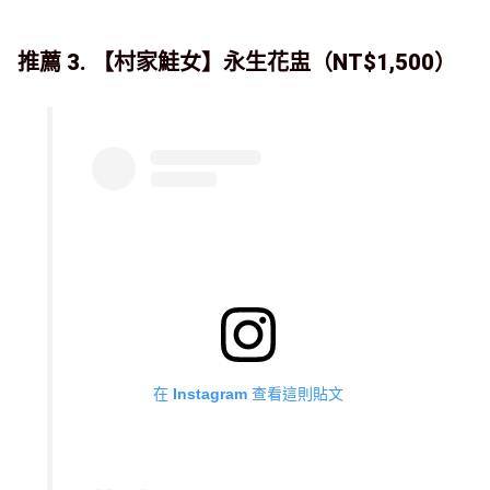
推薦 3. 【村家鮭女】永生花盅（NT$1,500）
在 Instagram 查看這則貼文