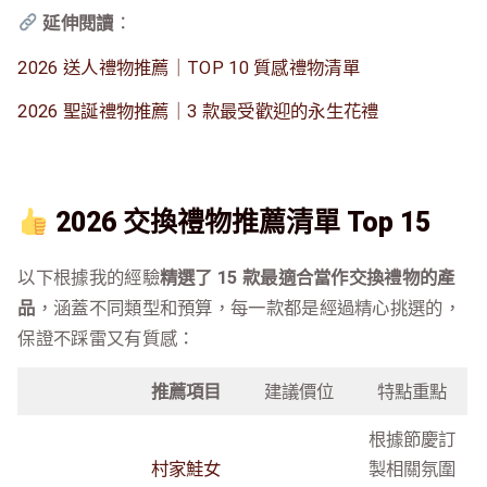
延伸閱讀
：
2026 送人禮物推薦｜TOP 10 質感禮物清單
2026 聖誕禮物推薦｜3 款最受歡迎的永生花禮
2026 交換禮物推薦清單 Top 15
以下根據我的經驗
精選了 15 款最適合當作交換禮物的產
品
，涵蓋不同類型和預算，每一款都是經過精心挑選的，
保證不踩雷又有質感：
推薦項目
建議價位
特點重點
根據節慶訂
村家鮭女
製相關氛圍