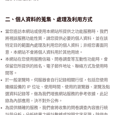
二、個人資料的蒐集、處理及利用方式
當您造訪本網站或使用本網站所提供之功能服務時，我們
將視該服務功能性質，請您提供必要的個人資料，並在該
特定目的範圍內處理及利用您的個人資料；非經您書面同
意，本網站不會將個人資料用於其他用途。
本網站在您使用服務信箱、問卷調查等互動性功能時，會
保留您所提供的姓名、電子郵件地址、聯絡方式及使用時
間等。
於一般瀏覽時，伺服器會自行記錄相關行徑，包括您使用
連線設備的 IP 位址、使用時間、使用的瀏覽器、瀏覽及點
選資料記錄等，做為我們增進網站服務的參考依據，此記
錄為內部應用，決不對外公佈。
為提供精確的服務，我們會將收集的問卷調查內容進行統
計與分析，分析結果之統計數據或說明文字呈現，除供內