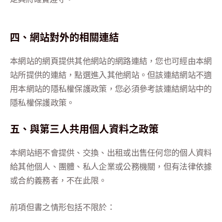
四、網站對外的相關連結
本網站的網頁提供其他網站的網路連結，您也可經由本網
站所提供的連結，點選進入其他網站。但該連結網站不適
用本網站的隱私權保護政策，您必須參考該連結網站中的
隱私權保護政策。
五、與第三人共用個人資料之政策
本網站絕不會提供、交換、出租或出售任何您的個人資料
給其他個人、團體、私人企業或公務機關，但有法律依據
或合約義務者，不在此限。
前項但書之情形包括不限於：