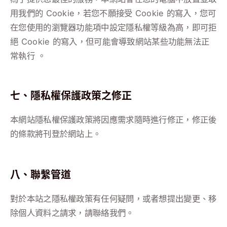
用我們的 Cookie，若您不願接受 Cookie 的寫入，您可
在您使用的瀏覽器功能項中設定隱私權等級為高，即可拒
絕 Cookie 的寫入，但可能會導致網站某些功能無法正
常執行 。
七、隱私權保護政策之修正
本網站隱私權保護政策將因應需求隨時進行修正，修正後
的條款將刊登於網站上。
八、聯繫管道
對於本站之隱私權政策有任何疑問，或者想提出變更、移
除個人資料之請求，請聯絡我們。