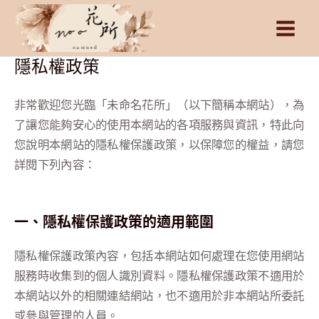
跳
Main
至
Men
主
隱私權政策
要
內
非常歡迎您光臨「未命名花所」（以下簡稱本網站），為
容
了讓您能夠安心的使用本網站的各項服務與資訊，特此向
您說明本網站的隱私權保護政策，以保障您的權益，請您
詳閱下列內容：
一、隱私權保護政策的適用範圍
隱私權保護政策內容，包括本網站如何處理在您使用網站
服務時收集到的個人識別資料。隱私權保護政策不適用於
本網站以外的相關連結網站，也不適用於非本網站所委託
或參與管理的人員。