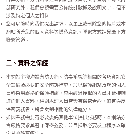
部研究外，我們會視需要公佈統計數據及說明文字，但不
涉及特定個人之資料。
您可以隨時向我們提出請求，以更正或刪除您的帳戶或本
網站所蒐集的個人資料等隱私資訊。聯繫方式請見最下方
聯繫管道。
三、資料之保護
本網站主機均設有防火牆、防毒系統等相關的各項資訊安
全設備及必要的安全防護措施，加以保護網站及您的個人
資料採用嚴格的保護措施，只由經過授權的人員才能接觸
您的個人資料，相關處理人員皆簽有保密合約，如有違反
保密義務者，將會受到相關的法律處分。
如因業務需要有必要委託其他單位提供服務時，本網站亦
會嚴格要求其遵守保密義務，並且採取必要檢查程序以確
定其將確實遵守。