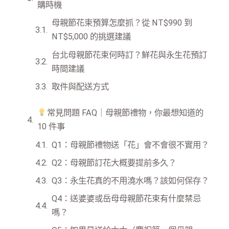
購時機
母親節花束預算怎麼抓？從 NT$990 到
NT$5,000 的挑選建議
台北母親節花束何時訂？鮮花與永生花預訂
時間建議
取件與配送方式
常見問題 FAQ｜母親節禮物，你最想知道的
10 件事
Q1：母親節禮物送「花」會不會很不實用？
Q2：母親節訂花大概要提前多久？
Q3：永生花真的不用澆水嗎？該如何保存？
Q4：送婆婆或岳母母親節花束有什麼禁忌
嗎？