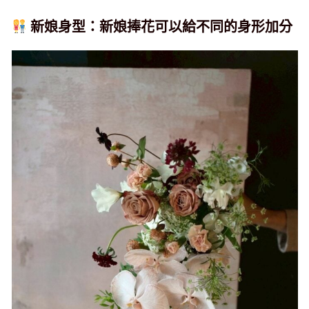
新娘身型：新娘捧花可以給不同的身形加分