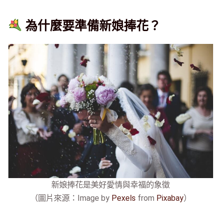
為什麼要準備新娘捧花？
新娘捧花是美好愛情與幸福的象徵
（圖片來源：Image by
Pexels
from
Pixabay
）