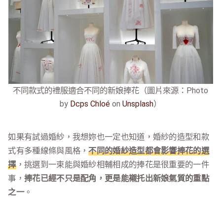
不同款式的禮服適合不同的新娘捧花（圖片來源：Photo
by
Dcps Chloé
on
Unsplash
）
如果有試過婚紗，我想妳也一定也知道，婚紗的造型和款
式有多種線條與風格，
不同的婚紗造型都會影響捧花的選
擇
，挑選到一束能與婚紗相輔相成的捧花是很重要的一件
事，
捧花已經不只是配角，更是能襯托出新娘氣質的重點
之一
。